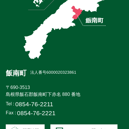
飯南町
法人番号6000020323861
〒690-3513
島根県飯石郡飯南町下赤名 880 番地
0854-76-2211
Tel :
0854-76-2221
Fax :