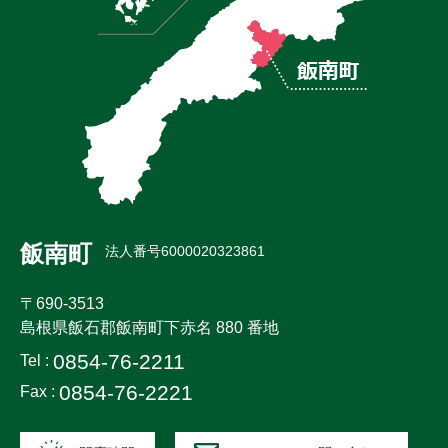
飯南町
法人番号6000020323861
〒690-3513
島根県飯石郡飯南町下赤名 880 番地
0854-76-2211
Tel :
0854-76-2221
Fax :