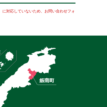
キー）に対応していないため、お問い合わせフォ