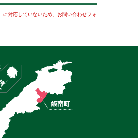
キー）に対応していないため、お問い合わせフォ