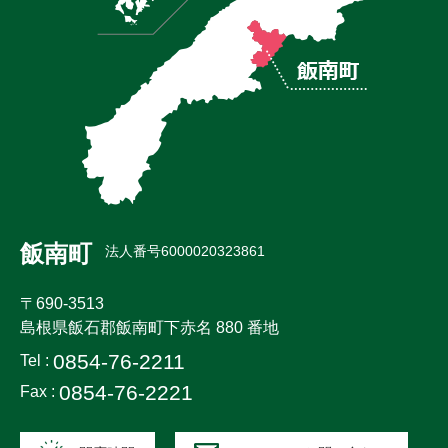
飯南町
法人番号6000020323861
〒690-3513
島根県飯石郡飯南町下赤名 880 番地
0854-76-2211
Tel :
0854-76-2221
Fax :