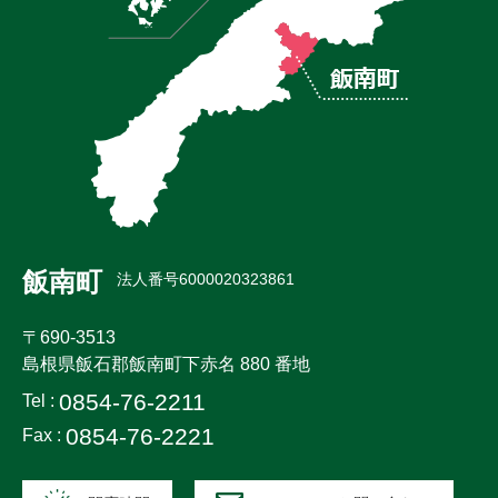
飯南町
法人番号6000020323861
〒690-3513
島根県飯石郡飯南町下赤名 880 番地
0854-76-2211
Tel :
0854-76-2221
Fax :