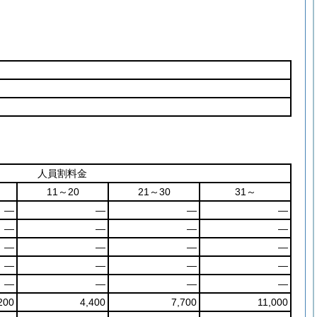
人員割料金
11～20
21～30
31～
―
―
―
―
―
―
―
―
―
―
―
―
―
―
―
―
―
―
―
―
200
4,400
7,700
11,000