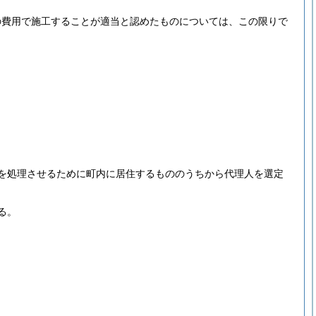
の費用で施工することが適当と認めたものについては、この限りで
を処理させるために町内に居住するもののうちから代理人を選定
る。