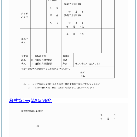
様式第2号
(第6条関係)