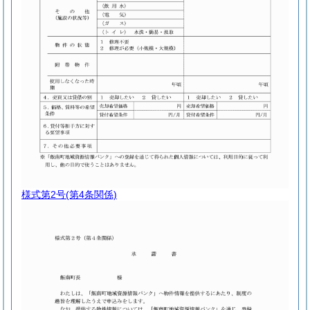
様式第2号
(第4条関係)