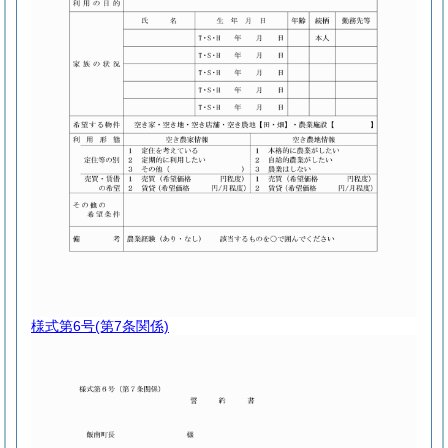
様式第6号
(第7条関係)