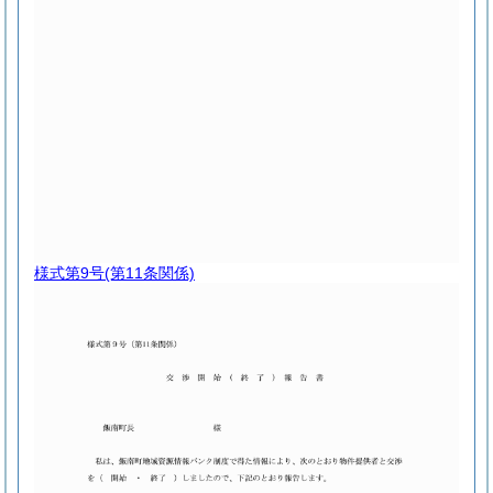
様式第9号
(第11条関係)