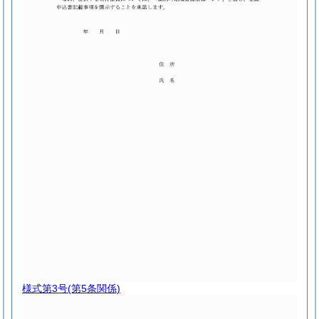
様式第3号
(第5条関係)