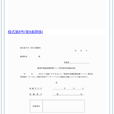
様式第8号
(第9条関係)