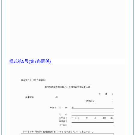
様式第5号
(第7条関係)