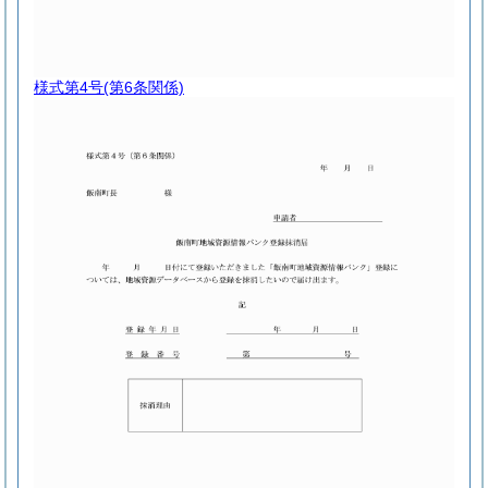
様式第4号
(第6条関係)