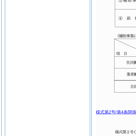
様式第2号
(第4条関係