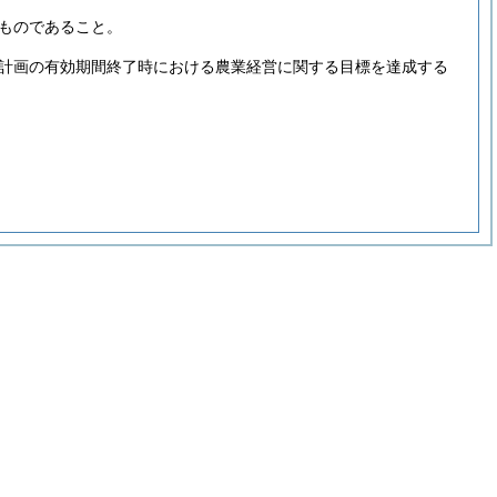
ものであること。
計画の有効期間終了時における農業経営に関する目標を達成する