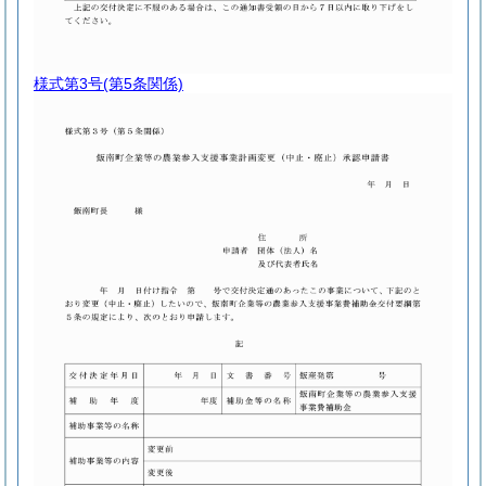
様式第3号
(第5条関係)