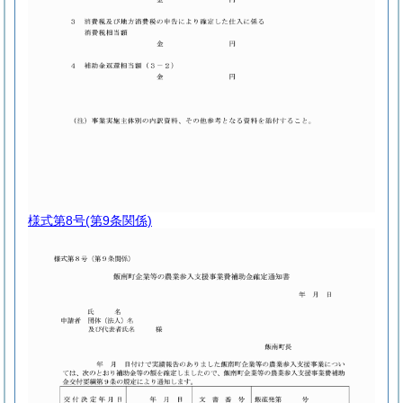
様式第8号
(第9条関係)