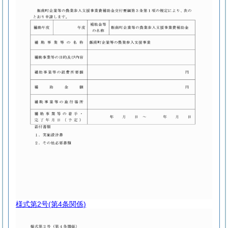
様式第2号
(第4条関係)