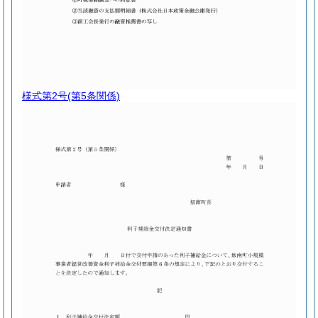
様式第2号
(第5条関係)