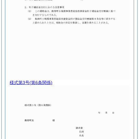
様式第3号
(第6条関係)