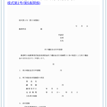
様式第1号
(第5条関係)