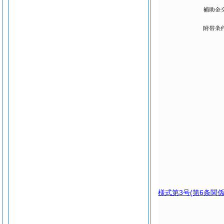
様式第3号
(第6条関係