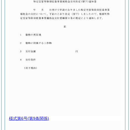
様式第6号
(第9条関係)