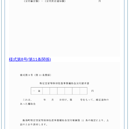
様式第8号
(第11条関係)