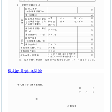
様式第5号
(第8条関係)