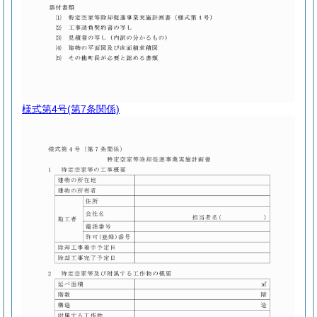
様式第4号
(第7条関係)