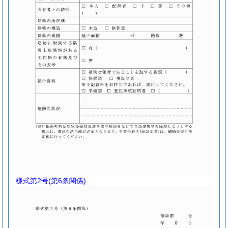
様式第2号
(第6条関係)