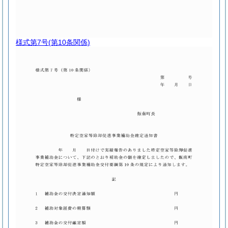
様式第7号
(第10条関係)