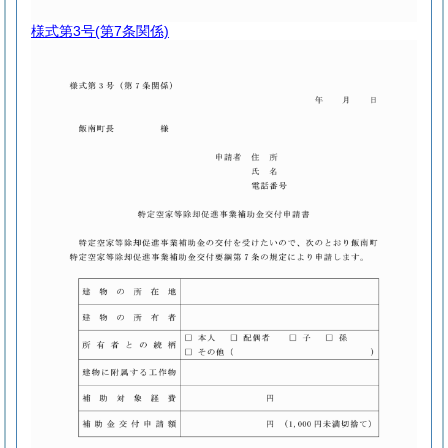
様式第3号
(第7条関係)