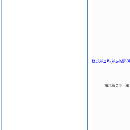
様式第2号
(第5条関係