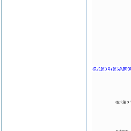
様式第3号
(第6条関係