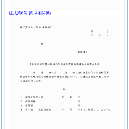
様式第8号
(第14条関係)