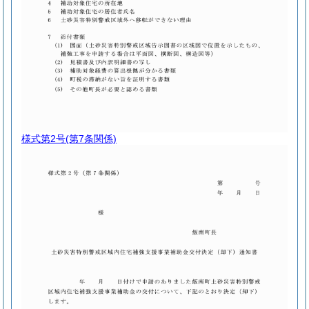
様式第2号
(第7条関係)