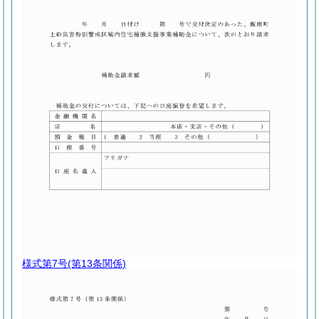
様式第7号
(第13条関係)