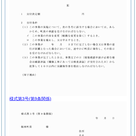
様式第3号
(第9条関係)