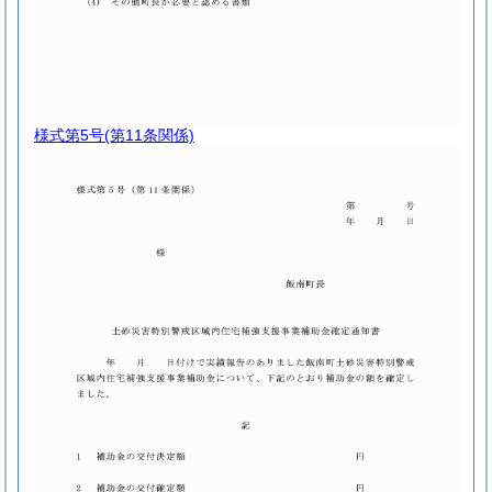
様式第5号
(第11条関係)