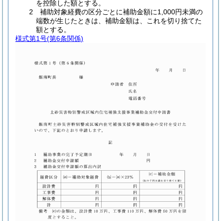
を控除した額とする。
2 補助対象経費の区分ごとに補助金額に1,000円未満の
端数が生じたときは、補助金額は、これを切り捨てた
額とする。
様式第1号
(第6条関係)