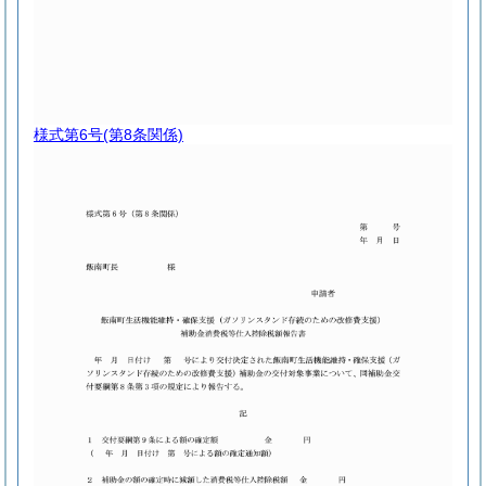
様式第6号
(第8条関係)