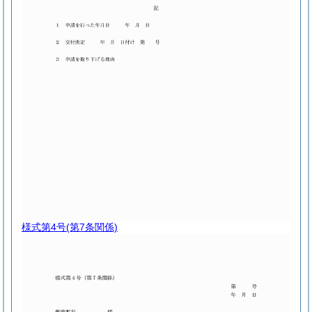
様式第4号
(第7条関係)