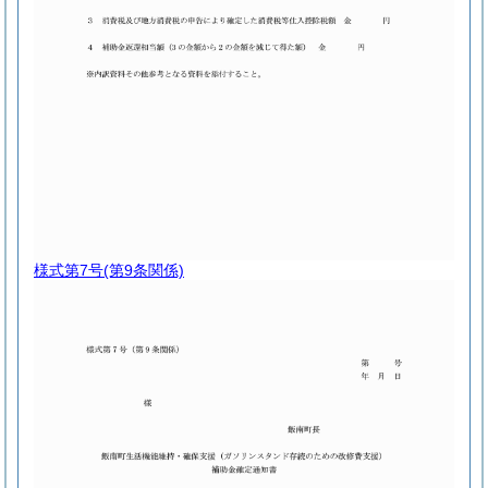
様式第7号
(第9条関係)