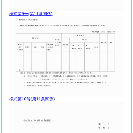
様式第9号
(第11条関係)
様式第10号
(第11条関係)