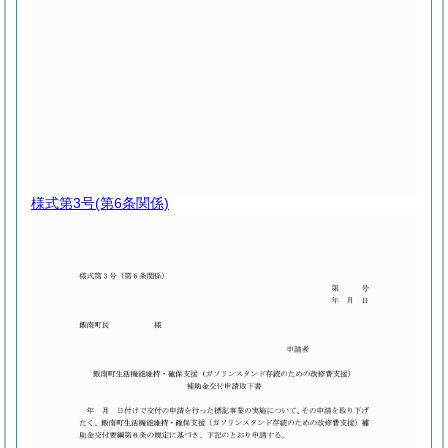
様式第3号
(第6条関係)