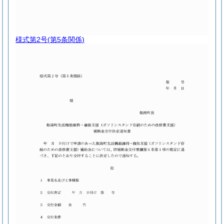
様式第2号
(第5条関係)