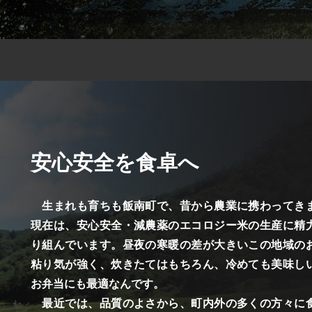
安心安全を食卓へ
生まれも育ちも飯南町で、昔から農業に携わってき
現在は、安心安全・減農薬のエコロジー米の生産に精
り組んでいます。昼夜の寒暖の差が大きいこの地域の
粘り気が強く、炊きたてはもちろん、冷めても美味し
お弁当にも最適なんです。
最近では、品質のよさから、町内外の多くの方々に