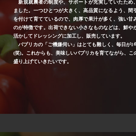
新規就農者の制度や、サポートが充実していたため
ました。一つひとつが大きく、高品質になるよう、間
を付けて育てているので、肉厚で果汁が多く、強い甘
のが特徴です。出荷できない小さなものなどは、鮮や
活かしてドレッシングに加工し、販売しています。
パプリカの「ご機嫌伺い」はとても難しく、毎日が1
(笑)。これからも、美味しいパプリカを育てながら、こ
盛り上げていきたいです。