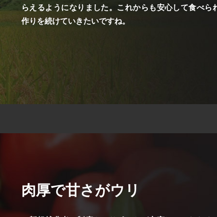
らえるようになりました。これからも安心して食べら
作りを続けていきたいですね。
肉厚で甘さがウリ