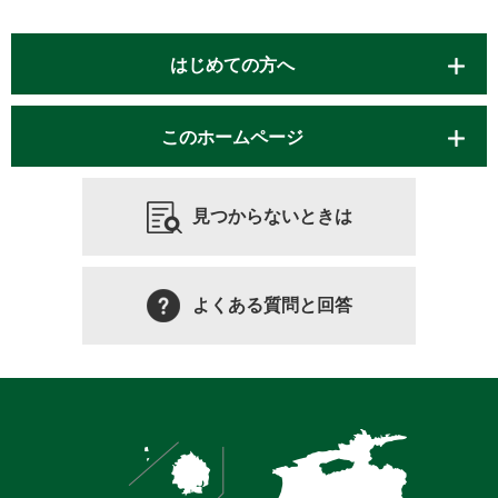
はじめての方へ
このホームページ
見つからないときは
よくある質問と回答