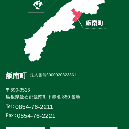
飯南町
法人番号6000020323861
〒690-3513
島根県飯石郡飯南町下赤名 880 番地
0854-76-2211
Tel :
0854-76-2221
Fax :