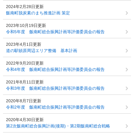
2024年2月28日更新
飯南町脱炭素のまち推進計画 策定
2023年10月19日更新
令和5年度 飯南町総合振興計画等評価委員会の報告
2023年4月1日更新
道の駅頓原周辺エリア整備 基本計画
2022年9月20日更新
令和4年度 飯南町総合振興計画等評価委員会の報告
2021年8月11日更新
令和3年度 飯南町総合振興計画等評価委員会の報告
2020年8月7日更新
令和2年度 飯南町総合振興計画等評価委員会の報告
2020年4月30日更新
第2次飯南町総合振興計画(後期)・第2期飯南町総合戦略