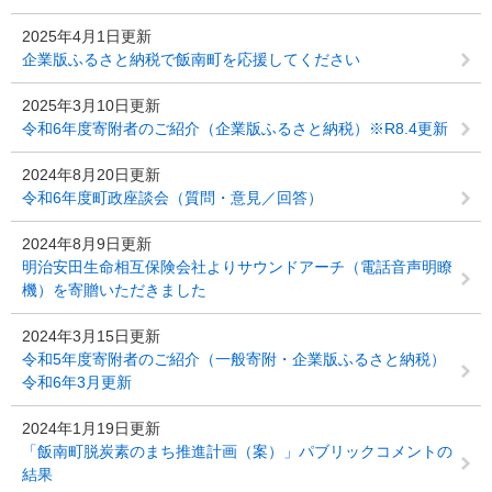
2025年4月1日更新
企業版ふるさと納税で飯南町を応援してください
2025年3月10日更新
令和6年度寄附者のご紹介（企業版ふるさと納税）※R8.4更新
2024年8月20日更新
令和6年度町政座談会（質問・意見／回答）
2024年8月9日更新
明治安田生命相互保険会社よりサウンドアーチ（電話音声明瞭
機）を寄贈いただきました
2024年3月15日更新
令和5年度寄附者のご紹介（一般寄附・企業版ふるさと納税）
令和6年3月更新
2024年1月19日更新
「飯南町脱炭素のまち推進計画（案）」パブリックコメントの
結果