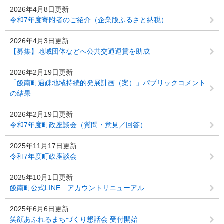
2026年4月8日更新
令和7年度寄附者のご紹介（企業版ふるさと納税）
2026年4月3日更新
【募集】地域団体などへ公共交通運賃を助成
2026年2月19日更新
「飯南町過疎地域持続的発展計画（案）」パブリックコメント
の結果
2026年2月19日更新
令和7年度町政座談会（質問・意見／回答）
2025年11月17日更新
令和7年度町政座談会
2025年10月1日更新
飯南町公式LINE アカウントリニューアル
2025年6月6日更新
笑顔あふれるまちづくり懇話会 受付開始