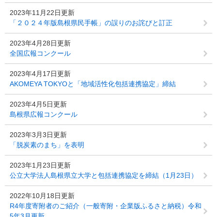
2023年11月22日更新
「２０２４年版島根県民手帳」の誤りのお詫びと訂正
2023年4月28日更新
全国広報コンクール
2023年4月17日更新
AKOMEYA TOKYOと「地域活性化包括連携協定」締結
2023年4月5日更新
島根県広報コンクール
2023年3月3日更新
「脱炭素のまち」を表明
2023年1月23日更新
公立大学法人島根県立大学と包括連携協定を締結（1月23日）
2022年10月18日更新
R4年度寄附者のご紹介（一般寄附・企業版ふるさと納税）令和
5年3月更新