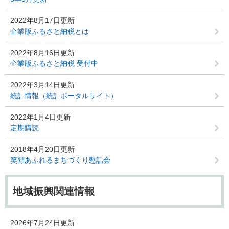
2022年8月17日更新
企業版ふるさと納税とは
2022年8月16日更新
企業版ふるさと納税 受付中
2022年3月14日更新
統計情報（統計ポータルサイト）
2022年1月4日更新
定期購読
2018年4月20日更新
笑顔あふれるまちづくり懇話会
地域振興関連情報
2026年7月24日更新