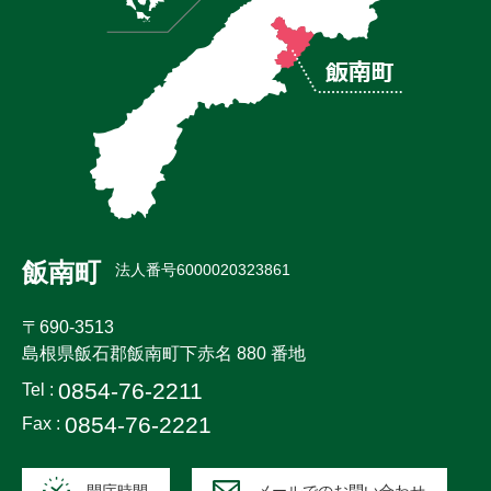
飯南町
法人番号6000020323861
〒690-3513
島根県飯石郡飯南町下赤名 880 番地
0854-76-2211
Tel :
0854-76-2221
Fax :
開庁時間
メールでのお問い合わせ