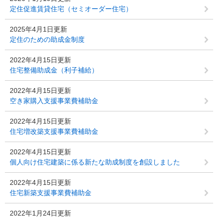
定住促進賃貸住宅（セミオーダー住宅）
2025年4月1日更新
定住のための助成金制度
2022年4月15日更新
住宅整備助成金（利子補給）
2022年4月15日更新
空き家購入支援事業費補助金
2022年4月15日更新
住宅増改築支援事業費補助金
2022年4月15日更新
個人向け住宅建築に係る新たな助成制度を創設しました
2022年4月15日更新
住宅新築支援事業費補助金
2022年1月24日更新