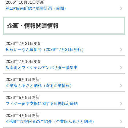
2006年10月31日更新
第1次飯南町総合振興計画（前期）
企画・情報関連情報
2026年7月21日更新
広報いーなん最新号（2026年7月21日発行）
2026年7月10日更新
飯南町オフィシャルアンバサダー募集中
2026年6月1日更新
企業版ふるさと納税（寄附企業情報）
2026年5月8日更新
フィジー留学支援に関する連携協定締結
2026年4月8日更新
令和8年度寄附者のご紹介（企業版ふるさと納税）