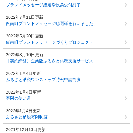
ブランドメッセージ総選挙投票受付終了
2022年7月11日更新
飯南町ブランドメッセージ総選挙を行いました。
2022年5月20日更新
飯南町ブランドメッセージづくりプロジェクト
2022年3月10日更新
【契約締結】企業版ふるさと納税支援サービス
2022年1月4日更新
ふるさと納税ワンストップ特例申請制度
2022年1月4日更新
寄附の使い道
2022年1月4日更新
ふるさと納税寄附制度
2021年12月13日更新