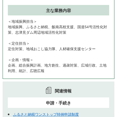
主な業務内容
＜地域振興担当＞
地域振興、ふるさと納税、飯南高校支援、国道54号活性化対
策、志津見ダム周辺地域活性化対策
＜定住担当＞
定住対策、地域おこし協力隊、人材確保支援センター
＜企画・情報＞
企画、総合振興計画、地方創生、過疎対策、広域行政、土地
利用、統計、広聴広報
関連情報
申請・手続き
ふるさと納税ワンストップ特例申請制度