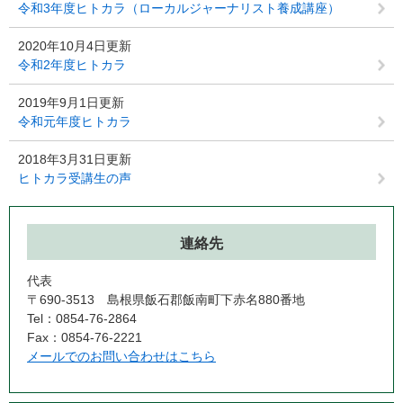
令和3年度ヒトカラ（ローカルジャーナリスト養成講座）
2020年10月4日更新
令和2年度ヒトカラ
2019年9月1日更新
令和元年度ヒトカラ
2018年3月31日更新
ヒトカラ受講生の声
連絡先
代表
〒690-3513 島根県飯石郡飯南町下赤名880番地
Tel：0854-76-2864
Fax：0854-76-2221
メールでのお問い合わせはこちら