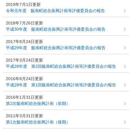
2019年7月1日更新
令和元年度 飯南町総合振興計画等評価委員会の報告
2018年7月26日更新
平成30年度 飯南町総合振興計画等評価委員会の報告
2017年8月24日更新
平成29年度 飯南町総合振興計画等評価委員会の報告
2017年3月24日更新
平成28年度 第2回飯南町総合振興計画等評価委員会の報告
2016年8月24日更新
平成28年度 第1回飯南町総合振興計画等評価委員会の報告
2016年1月31日更新
第2次飯南町総合振興計画（前期）
2011年3月31日更新
第1次飯南町総合振興計画（後期）