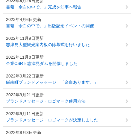
2023年4月24日更新
書籍「余白の中で。」完成を知事へ報告
2023年4月6日更新
書籍「余白の中で。」出版記念イベントの開催
2022年11月9日更新
志津見大型観光案内板の除幕式を行いました
2022年11月8日更新
企業CSR㏌志津見ダムを開催しました
2022年9月22日更新
飯南町ブランドメッセージ 「余白あります。」
2022年9月21日更新
ブランドメッセージ・ロゴマーク使用方法
2022年9月11日更新
ブランドメッセージ・ロゴマークが決定しました
2022年8月3日更新