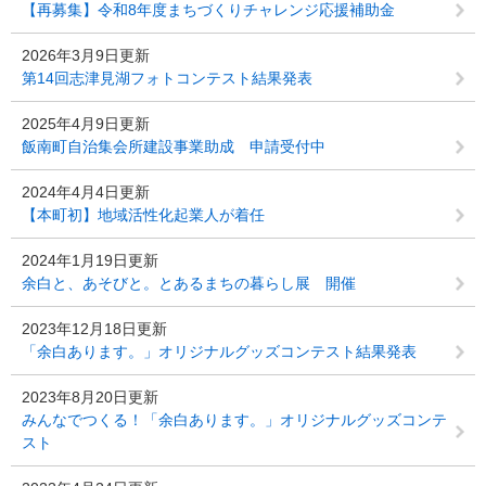
【再募集】令和8年度まちづくりチャレンジ応援補助金
2026年3月9日更新
第14回志津見湖フォトコンテスト結果発表
2025年4月9日更新
飯南町自治集会所建設事業助成 申請受付中
2024年4月4日更新
【本町初】地域活性化起業人が着任
2024年1月19日更新
余白と、あそびと。とあるまちの暮らし展 開催
2023年12月18日更新
「余白あります。」オリジナルグッズコンテスト結果発表
2023年8月20日更新
みんなでつくる！「余白あります。」オリジナルグッズコンテ
スト