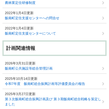
農林業定住研修制度
2022年1月4日更新
飯南町定住支援センターへの問合せ
2022年1月4日更新
飯南町定住支援センターについて
計画関連情報
2026年3月31日更新
飯南町公共施設等総合管理計画
2025年10月14日更新
令和7年度 飯南町総合振興計画等評価委員会の報告
2025年3月27日更新
第３次飯南町総合振興計画及び 第３期飯南町総合戦略を策定し
ました