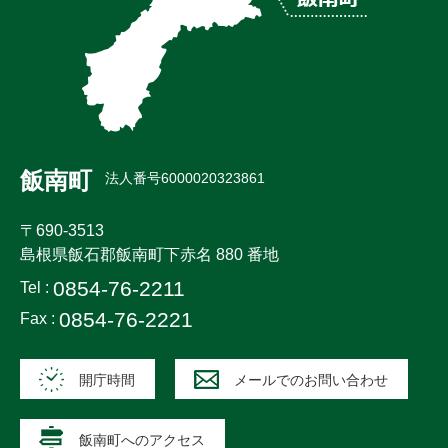
飯南町
法人番号6000020323861
〒690-3513
島根県飯石郡飯南町下赤名 880 番地
0854-76-2211
Tel :
0854-76-2221
Fax :
開庁時間
メールでのお問い合わせ
飯南町へのアクセス