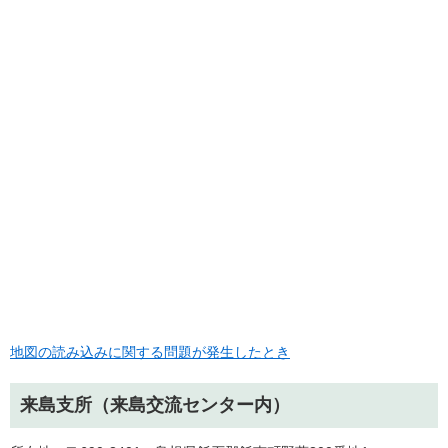
地図の読み込みに関する問題が発生したとき
来島支所（来島交流センター内）