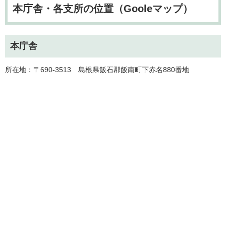
本庁舎・各支所の位置（Gooleマップ）
本庁舎
所在地：〒690-3513 島根県飯石郡飯南町下赤名880番地