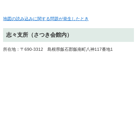
地図の読み込みに関する問題が発生したとき
志々支所（さつき会館内）
所在地：〒690-3312 島根県飯石郡飯南町八神117番地1