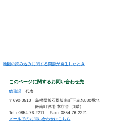
地図の読み込みに関する問題が発生したとき
このページに関するお問い合わせ先
総務課
代表
〒690-3513
島根県飯石郡飯南町下赤名880番地
飯南町役場 本庁舎（1階）
Tel：0854-76-2211
Fax：0854-76-2221
メールでのお問い合わせはこちら