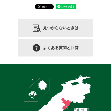
見つからないときは
よくある質問と回答