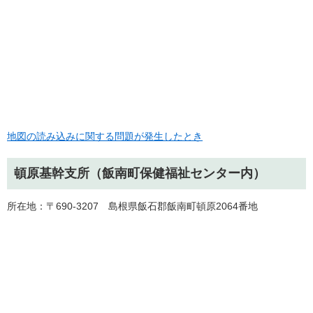
地図の読み込みに関する問題が発生したとき
頓原基幹支所（飯南町保健福祉センター内）
所在地：〒690-3207 島根県飯石郡飯南町頓原2064番地​