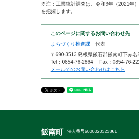
※注：工業統計調査は、令和3年（2021
を把握します。
このページに関するお問い合わせ先
まちづくり推進課
代表
〒690-3513 島根県飯石郡飯南町下赤名
Tel：0854-76-2864
Fax：0854-76-22
メールでのお問い合わせはこちら
飯南町
法人番号6000020323861