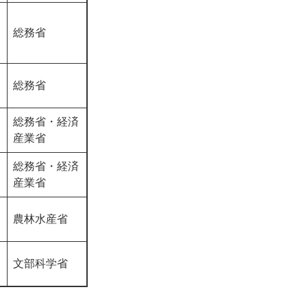
総務省
総務省
総務省・経済
産業省
総務省・経済
産業省
農林水産省
文部科学省