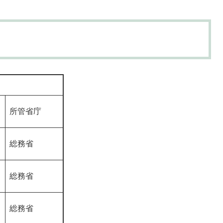
所管省庁
総務省
総務省
総務省