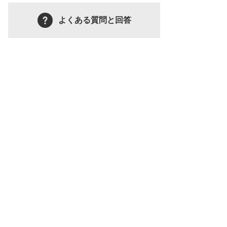
よくある質問と回答