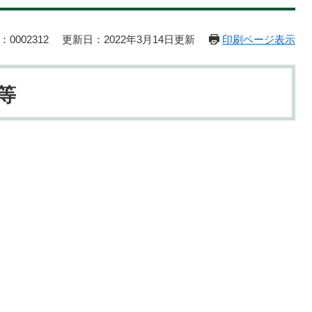
0002312
更新日：2022年3月14日更新
印刷ページ表示
等