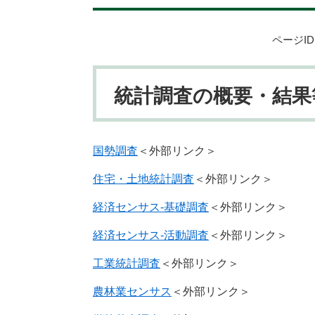
ページID：
統計調査の概要・結果
国勢調査
＜外部リンク＞
住宅・土地統計調査
＜外部リンク＞
経済センサス-基礎調査
＜外部リンク＞
経済センサス-活動調査
＜外部リンク＞
工業統計調査
＜外部リンク＞
農林業センサス
＜外部リンク＞