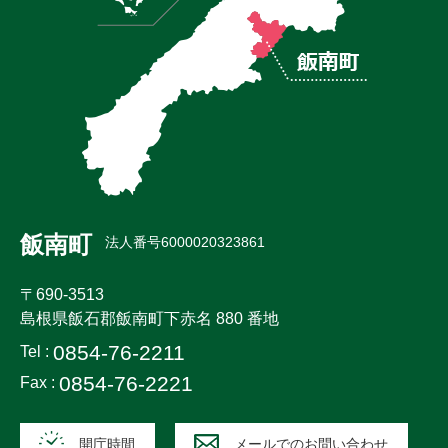
飯南町
法人番号6000020323861
〒690-3513
島根県飯石郡飯南町下赤名 880 番地
0854-76-2211
Tel :
0854-76-2221
Fax :
開庁時間
メールでのお問い合わせ