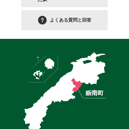
よくある質問と回答