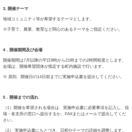
3. 開催テーマ
地域コミュニティ等が希望するテーマとします。
※子育て、農業、教育など関心のあるテーマをご指定ください。
4．開催期間及び会場
開催期間は7月以降の平日9時から21時までの2時間程度とします。
会場は、開催希望団体が指定する町内施設で行います。
※ 原則、開催日の14日前までに実施申込書を提出してください。
5．開催までの流れ
（1）開催を希望される場合は、実施申込書に必要事項を記入し、役
場・各支所の窓口へ提出するか、FAXまたはメールで提出してくだ
さい。
（2） 実施申込書にもとづき、日程やテーマの詳細を調整します。