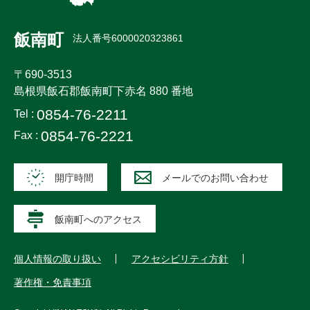
飯南町
法人番号6000020323861
〒690-3513
島根県飯石郡飯南町下赤名 880 番地
0854-76-2211
Tel :
0854-76-2221
Fax :
開庁時間
メールでのお問い合わせ
飯南町へのアクセス
個人情報の取り扱い
アクセシビリティ方針
著作権・免責事項