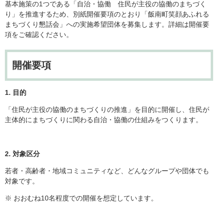
基本施策の1つである「自治・協働 住民が主役の協働のまちづく
り」を推進するため、別紙開催要項のとおり「飯南町笑顔あふれる
まちづくり懇話会」への実施希望団体を募集します。詳細は開催要
項をご確認ください。
開催要項
1. 目的
「住民が主役の協働のまちづくりの推進」を目的に開催し、住民が
主体的にまちづくりに関わる自治・協働の仕組みをつくります。
2. 対象区分
若者・高齢者・地域コミュニティなど、どんなグループや団体でも
対象です。
※ おおむね10名程度での開催を想定しています。