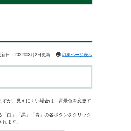
更新日：2022年3月2日更新
印刷ページ表示
ますが、見えにくい場合は、背景色を変更す
る「白」「黒」「青」の各ボタンをクリック
されます。