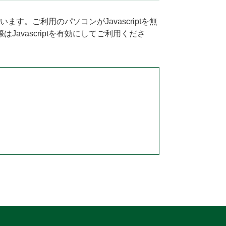
います。ご利用のパソコンがJavascriptを無
avascriptを有効にしてご利用くださ