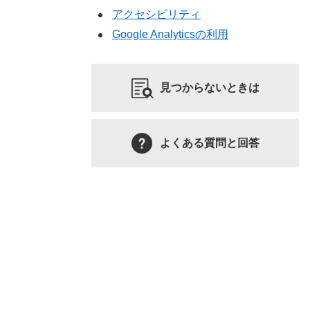
アクセシビリティ
Google Analyticsの利用
見つからないときは
よくある質問と回答