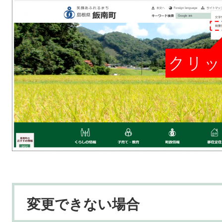
変更できない場合