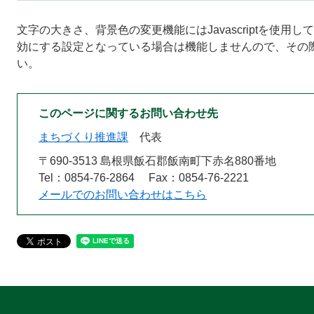
文字の大きさ、背景色の変更機能にはJavascriptを使用して
効にする設定となっている場合は機能しませんので、その際はJ
い。
このページに関するお問い合わせ先
まちづくり推進課
代表
〒690-3513 島根県飯石郡飯南町下赤名880番地
Tel：0854-76-2864
Fax：0854-76-2221
メールでのお問い合わせはこちら