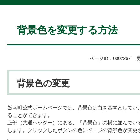
本
文
背景色を変更する方法
ページID：0002267
背景色の変更
飯南町公式ホームページでは、背景色は白を基本としてい
ることができます。
上部（共通ヘッダー）にある、「背景色」の横に並んでい
します。クリックしたボタンの色にページの背景色が変更