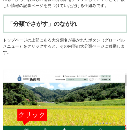
しい情報の記事ページを見つけていただける仕組みです。
「分類でさがす」のながれ
トップページの上部にある大分類名が書かれたボタン（グローバル
メニュー）をクリックすると、その内容の大分類ページに移動しま
す。