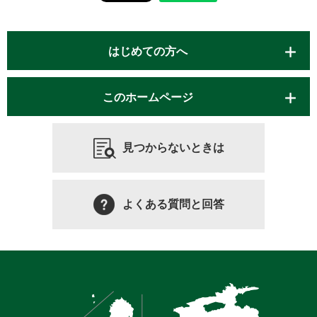
はじめての方へ
このホームページ
見つからないときは
よくある質問と回答