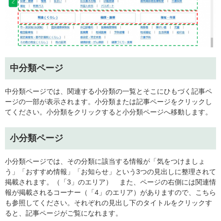
​中分類ページ
中分類ページでは、関連する小分類の一覧とそこにひもづく記事ペ
ージの一部が表示されます。小分類または記事ページをクリックし
てください。小分類をクリックすると小分類ページへ移動します。
小分類ページ
小分類ページでは、その分類に該当する情報が「気をつけましょ
う」「おすすめ情報」「お知らせ」という3つの見出しに整理されて
掲載されます。（「3」のエリア） また、ページの右側には関連情
報が掲載されるコーナー（「4」のエリア）がありますので、こちら
も参照してください。それぞれの見出し下のタイトルをクリックす
ると、記事ページがご覧になれます。