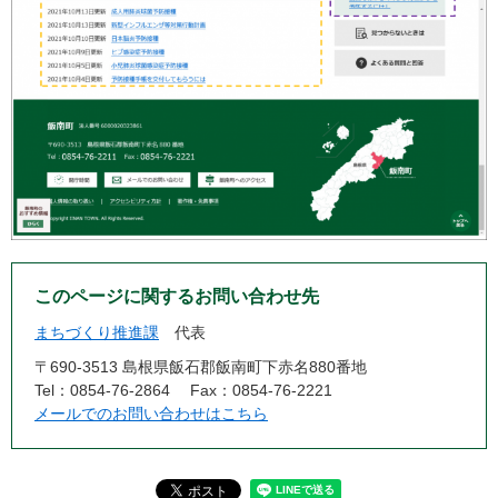
このページに関するお問い合わせ先
まちづくり推進課
代表
〒690-3513 島根県飯石郡飯南町下赤名880番地
Tel：0854-76-2864
Fax：0854-76-2221
メールでのお問い合わせはこちら