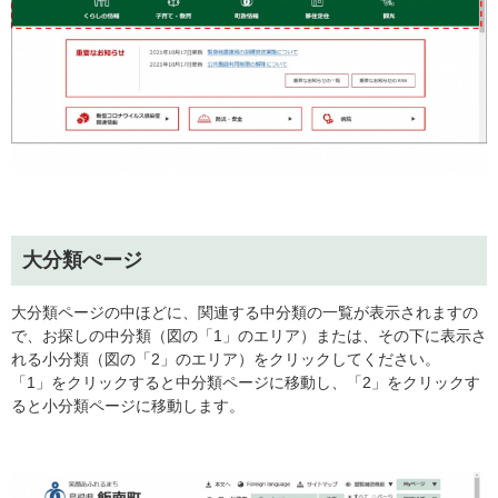
大分類ぺージ
大分類ページの中ほどに、関連する中分類の一覧が表示されますの
で、お探しの中分類（図の「1」のエリア）または、その下に表示さ
れる小分類（図の「2」のエリア）をクリックしてください。
「1」をクリックすると中分類ページに移動し、「2」をクリックす
ると小分類ページに移動します。