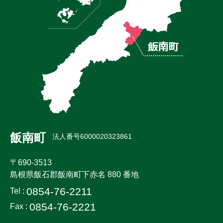
飯南町
法人番号6000020323861
〒690-3513
島根県飯石郡飯南町下赤名 880 番地
0854-76-2211
Tel :
0854-76-2221
Fax :