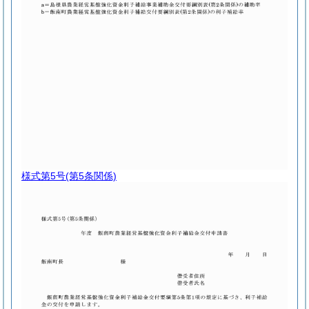
様式第5号
(第5条関係)