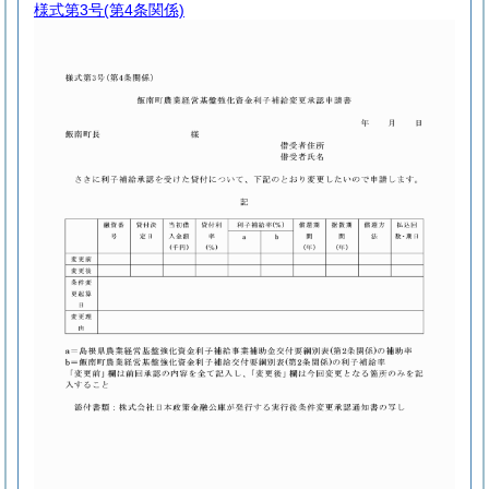
様式第3号
(第4条関係)