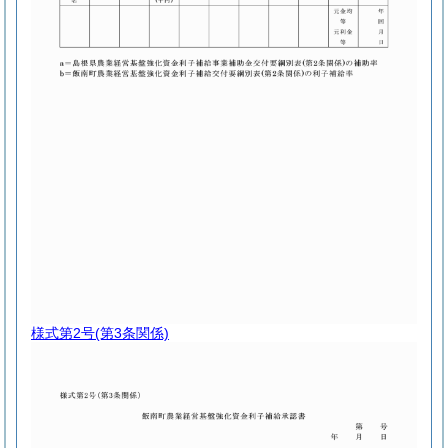
様式第2号
(第3条関係)