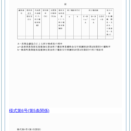
様式第6号
(第5条関係)