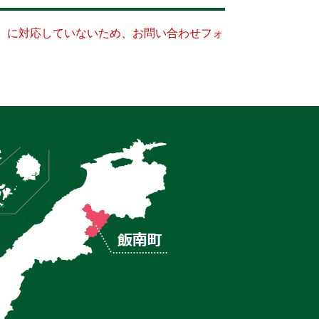
キー）に対応していないため、お問い合わせフォ