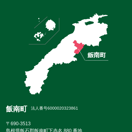
飯南町
法人番号6000020323861
〒690-3513
島根県飯石郡飯南町下赤名 880 番地