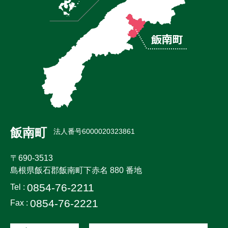
飯南町
法人番号6000020323861
〒690-3513
島根県飯石郡飯南町下赤名 880 番地
0854-76-2211
Tel :
0854-76-2221
Fax :