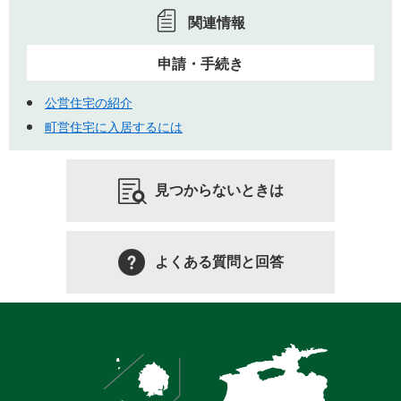
関連情報
申請・手続き
公営住宅の紹介
町営住宅に入居するには
見つからないときは
よくある質問と回答