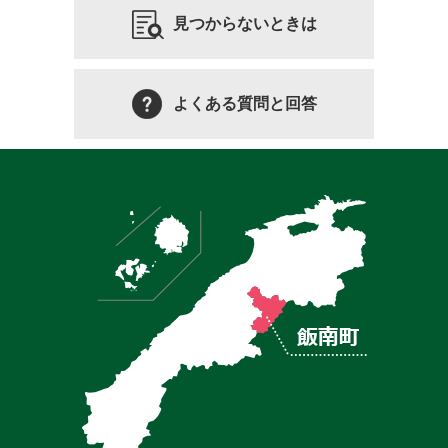
見つからないときは
よくある質問と回答