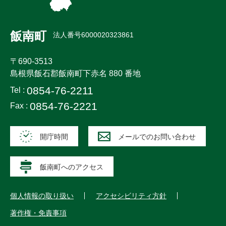
飯南町
法人番号6000020323861
〒690-3513
島根県飯石郡飯南町下赤名 880 番地
0854-76-2211
Tel :
0854-76-2221
Fax :
開庁時間
メールでのお問い合わせ
飯南町へのアクセス
個人情報の取り扱い
アクセシビリティ方針
著作権・免責事項