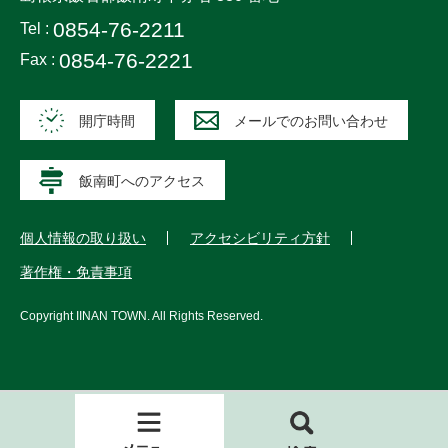
0854-76-2211
Tel :
0854-76-2221
Fax :
開庁時間
メールでのお問い合わせ
飯南町へのアクセス
個人情報の取り扱い
アクセシビリティ方針
著作権・免責事項
Copyright
IINAN TOWN
. All Rights Reserved.