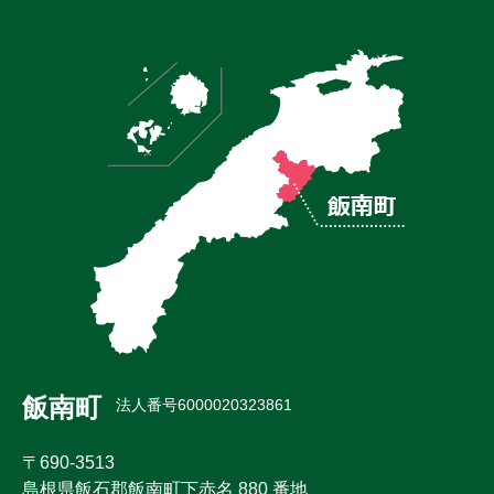
飯南町
法人番号6000020323861
〒690-3513
島根県飯石郡飯南町下赤名 880 番地