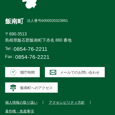
飯南町
法人番号6000020323861
〒690-3513
島根県飯石郡飯南町下赤名 880 番地
0854-76-2211
Tel :
0854-76-2221
Fax :
開庁時間
メールでのお問い合わせ
飯南町へのアクセス
個人情報の取り扱い
アクセシビリティ方針
著作権・免責事項