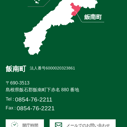
飯南町
法人番号6000020323861
〒690-3513
島根県飯石郡飯南町下赤名 880 番地
0854-76-2211
Tel :
0854-76-2221
Fax :
開庁時間
メールでのお問い合わせ