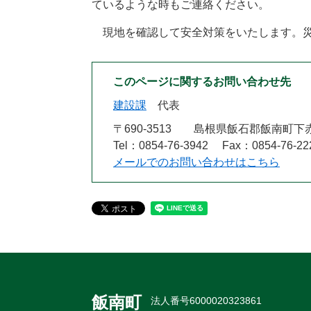
ているような時もご連絡ください。
現地を確認して安全対策をいたします。災
このページに関するお問い合わせ先
建設課
代表
〒690-3513
島根県飯石郡飯南町下赤
Tel：0854-76-3942
Fax：0854-76-22
メールでのお問い合わせはこちら
飯南町
法人番号6000020323861