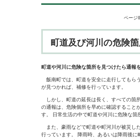
ページID
町道及び河川の危険箇
町道や河川に危険な箇所を見つけたら通報
飯南町では、町道を安全に走行してもらう
が見つかれば、補修を行っています。
しかし、町道の延長は長く、すべての箇所
の通報は、危険個所を早めに確認すること
す。 日常生活の中で町道や河川に危険な
また、豪雨などで町道や町河川が被災した
行っています。 降雨時、あるいは降雨後に