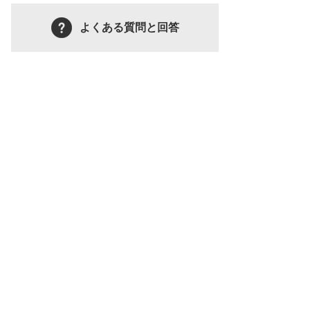
よくある質問と回答