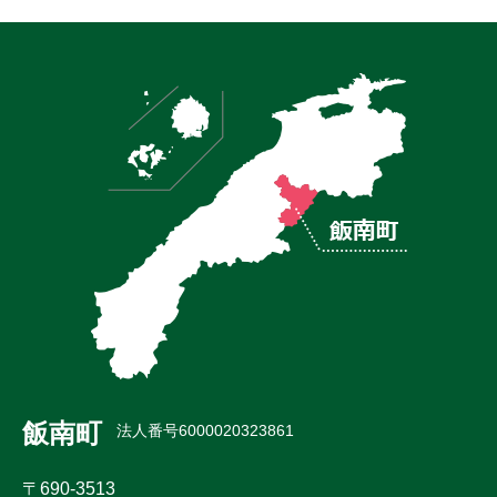
飯南町
法人番号6000020323861
〒690-3513