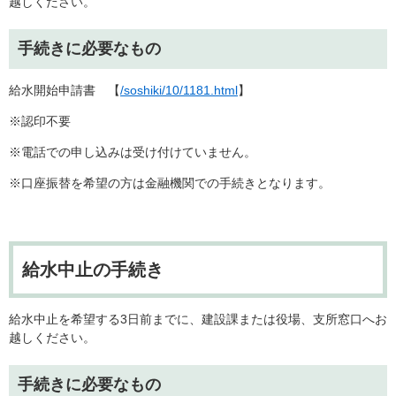
越しください。
手続きに必要なもの
給水開始申請書 【
/soshiki/10/1181.html
】
※認印不要
※電話での申し込みは受け付けていません。
※口座振替を希望の方は金融機関での手続きとなります。
給水中止の手続き
給水中止を希望する3日前までに、建設課または役場、支所窓口へお
越しください。
手続きに必要なもの