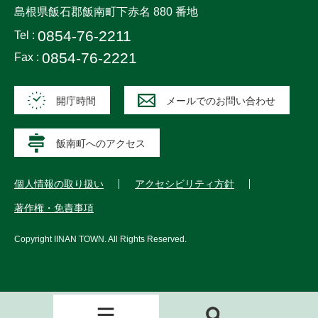
島根県飯石郡飯南町下赤名 880 番地
0854-76-2211
Tel :
0854-76-2221
Fax :
開庁時間
メールでのお問い合わせ
飯南町へのアクセス
個人情報の取り扱い
アクセシビリティ方針
著作権・免責事項
Copyright
IINAN TOWN
. All Rights Reserved.