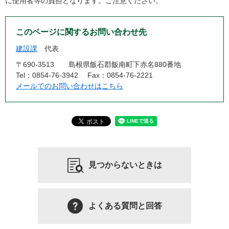
に使用者等の負担となります。ご注意ください。
このページに関するお問い合わせ先
建設課
代表
〒690-3513
島根県飯石郡飯南町下赤名880番地
Tel：0854-76-3942
Fax：0854-76-2221
メールでのお問い合わせはこちら
見つからないときは
よくある質問と回答