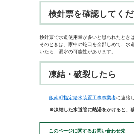
検針票を確認してくだ
​検針票で水道使用量が多いと思われたとき
そのときは、家中の蛇口を全部しめて、水
いたら、漏水の可能性があります。
凍結・破裂したら
飯南町指定給水装置工事事業者
に連絡
※凍結した水道管に熱湯をかけると、破
このページに関するお問い合わせ先