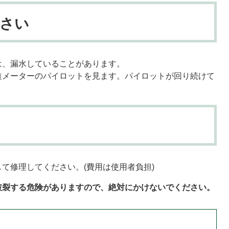
さい
は、漏水していることがあります。
道メーターのパイロットを見ます。パイロットが回り続けて
して修理してください。(費用は使用者負担)
裂する危険がありますので、絶対にかけないでください。