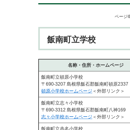
ページID
飯南町立学校
名称・住所・ホームページ
飯南町立頓原小学校
〒690-3207 島根県飯石郡飯南町頓原2337
頓原小学校ホームページ
＜外部リンク＞
飯南町立志々小学校
〒690-3312 島根県飯石郡飯南町八神169
志々小学校ホームページ
＜外部リンク＞
飯南町立赤名小学校