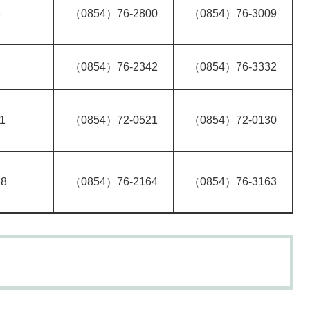
3
（0854）76-2800
（0854）76-3009
（0854）76-2342
（0854）76-3332
1
（0854）72-0521
（0854）72-0130
8
（0854）76-2164
（0854）76-3163