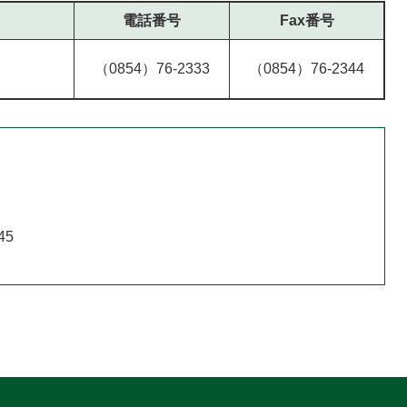
電話番号
Fax番号
（0854）76-2333
（0854）76-2344
45