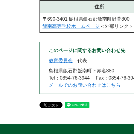
住所
〒690-3401 島根県飯石郡飯南町野萱800
飯南高等学校ホームページ
＜外部リンク＞
このページに関するお問い合わせ先
教育委員会
代表
島根県飯石郡飯南町下赤名880
Tel：0854-76-3944
Fax：0854-76-39
メールでのお問い合わせはこちら