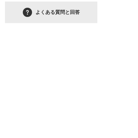
よくある質問と回答