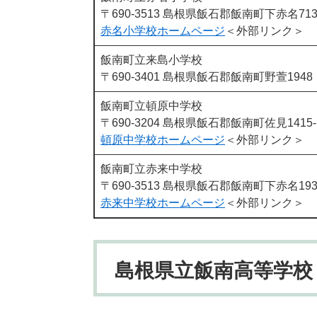
〒690-3513 島根県飯石郡飯南町下赤名71
赤名小学校ホームページ
＜外部リンク＞
飯南町立来島小学校
〒690-3401 島根県飯石郡飯南町野萱1948
飯南町立頓原中学校
〒690-3204 島根県飯石郡飯南町佐見1415-
頓原中学校ホームページ
＜外部リンク＞
飯南町立赤来中学校
〒690-3513 島根県飯石郡飯南町下赤名193
赤来中学校ホームページ
＜外部リンク＞
島根県立飯南高等学校