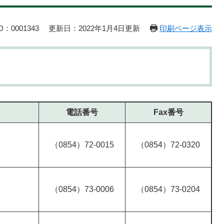
：0001343
更新日：2022年1月4日更新
印刷ページ表示
電話番号
Fax番号
（0854）72-0015
（0854）72-0320
（0854）73-0006
（0854）73-0204