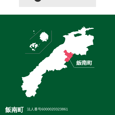
飯南町
法人番号6000020323861