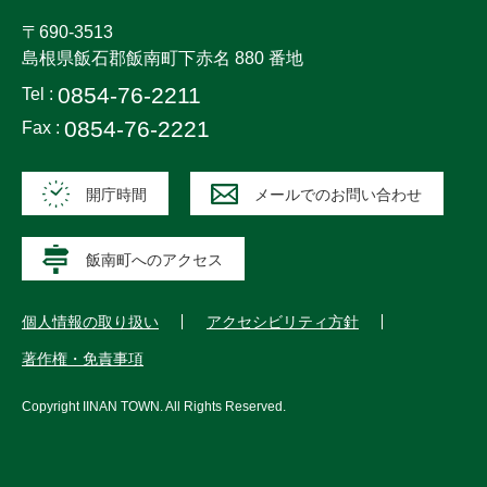
〒690-3513
島根県飯石郡飯南町下赤名 880 番地
0854-76-2211
Tel :
0854-76-2221
Fax :
開庁時間
メールでのお問い合わせ
飯南町へのアクセス
個人情報の取り扱い
アクセシビリティ方針
著作権・免責事項
Copyright
IINAN TOWN
. All Rights Reserved.