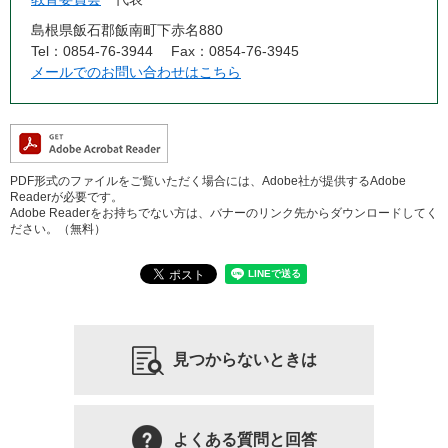
島根県飯石郡飯南町下赤名880
Tel：0854-76-3944
Fax：0854-76-3945
メールでのお問い合わせはこちら
PDF形式のファイルをご覧いただく場合には、Adobe社が提供するAdobe
Readerが必要です。
Adobe Readerをお持ちでない方は、バナーのリンク先からダウンロードしてく
ださい。（無料）
見つからないときは
よくある質問と回答