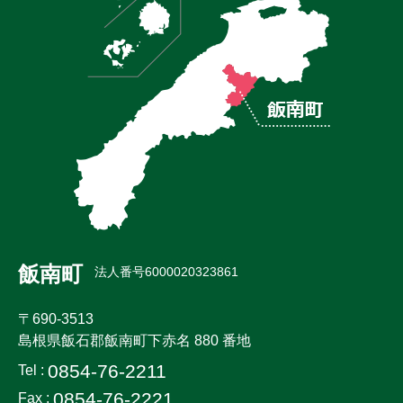
飯南町
法人番号6000020323861
〒690-3513
島根県飯石郡飯南町下赤名 880 番地
0854-76-2211
Tel :
0854-76-2221
Fax :