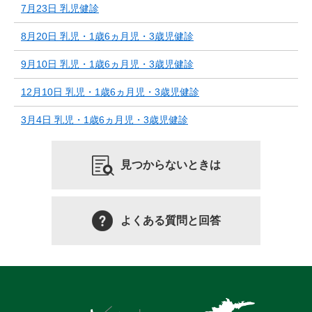
7月23日 乳児健診
8月20日 乳児・1歳6ヵ月児・3歳児健診
9月10日 乳児・1歳6ヵ月児・3歳児健診
12月10日 乳児・1歳6ヵ月児・3歳児健診
3月4日 乳児・1歳6ヵ月児・3歳児健診
見つからないときは
よくある質問と回答