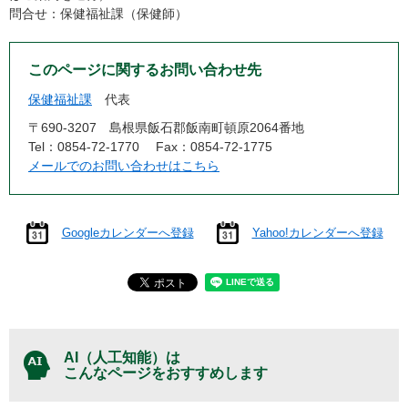
問合せ：保健福祉課（保健師）
このページに関するお問い合わせ先
保健福祉課
代表
〒690-3207
島根県飯石郡飯南町頓原2064番地
Tel：0854-72-1770
Fax：0854-72-1775
メールでのお問い合わせはこちら
Googleカレンダーへ登録
Yahoo!カレンダーへ登録
AI（人工知能）は
こんなページをおすすめします