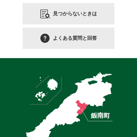
見つからないときは
よくある質問と回答