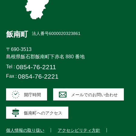
飯南町
法人番号6000020323861
〒690-3513
島根県飯石郡飯南町下赤名 880 番地
0854-76-2211
Tel :
0854-76-2221
Fax :
開庁時間
メールでのお問い合わせ
飯南町へのアクセス
個人情報の取り扱い
アクセシビリティ方針