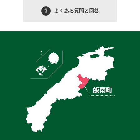
よくある質問と回答