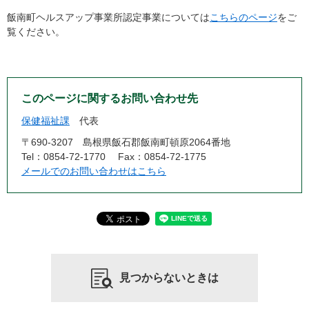
飯南町ヘルスアップ事業所認定事業については
こちらのページ
をご
覧ください。
このページに関するお問い合わせ先
保健福祉課
代表
〒690-3207
島根県飯石郡飯南町頓原2064番地
Tel：0854-72-1770
Fax：0854-72-1775
メールでのお問い合わせはこちら
見つからないときは