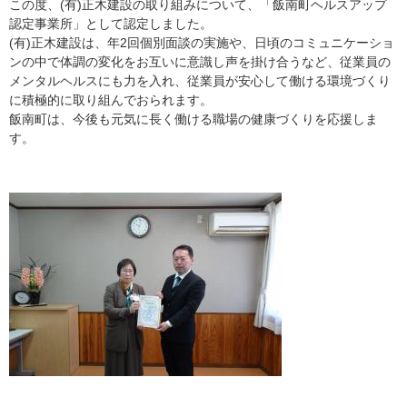
この度、(有)正木建設の取り組みについて、「飯南町ヘルスアップ
認定事業所」として認定しました。
(有)正木建設は、年2回個別面談の実施や、日頃のコミュニケーショ
ンの中で体調の変化をお互いに意識し声を掛け合うなど、従業員の
メンタルヘルスにも力を入れ、従業員が安心して働ける環境づくり
に積極的に取り組んでおられます。
飯南町は、今後も元気に長く働ける職場の健康づくりを応援しま
す。