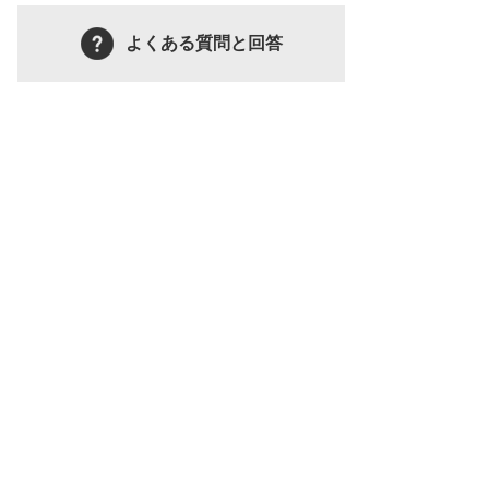
よくある質問と回答