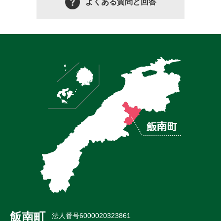
よくある質問と回答
飯南町
法人番号6000020323861