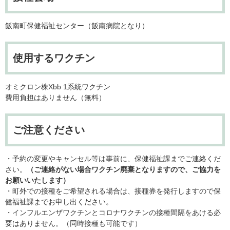
飯南町保健福祉センター（飯南病院となり）
使用するワクチン
オミクロン株Xbb 1系統ワクチン
費用負担はありません（無料）
ご注意ください
・予約の変更やキャンセル等は事前に、保健福祉課までご連絡くだ
さい。
（ご連絡がない場合ワクチン廃棄となりますので、ご協力を
お願いいたします）
・町外での接種をご希望される場合は、接種券を発行しますので保
健福祉課までお申し出ください。
・インフルエンザワクチンとコロナワクチンの接種間隔をあける必
要はありません。（同時接種も可能です）