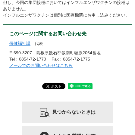
但し、今回の集団接種においてはインフルエンザワクチンの接種は
ありません。
インフルエンザワクチンは個別に医療機関にお申し込みください。
このページに関するお問い合わせ先
保健福祉課
代表
〒690-3207
島根県飯石郡飯南町頓原2064番地
Tel：0854-72-1770
Fax：0854-72-1775
メールでのお問い合わせはこちら
見つからないときは