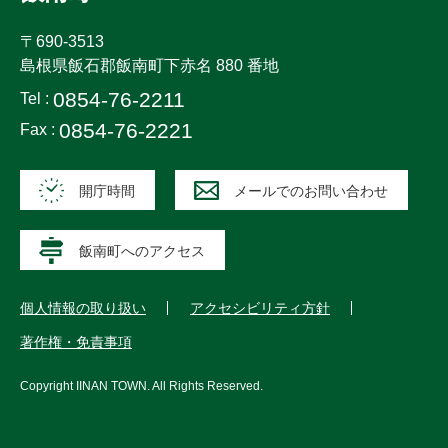
〒690-3513
島根県飯石郡飯南町下赤名 880 番地
0854-76-2211
Tel :
0854-76-2221
Fax :
開庁時間
メールでのお問い合わせ
飯南町へのアクセス
個人情報の取り扱い
アクセシビリティ方針
著作権・免責事項
Copyright
IINAN TOWN
. All Rights Reserved.