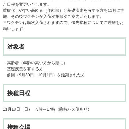
た日程を変更いたします。
重症化しやすい高齢者（年齢順）と基礎疾患を有する方を11月に実
施、その後ワクチンが入荷次第順次ご案内いたします。
＊ワクチンは順次入荷されますので、優先接種についてご理解をお
願いします。
対象者
・高齢者（年齢の高い方から順に）
・基礎疾患を有する方
・前回（9月30日、10月1日）を延期された方
接種日程
11月19日（日） 9時～17時（臨時バス便あり）
接種会場