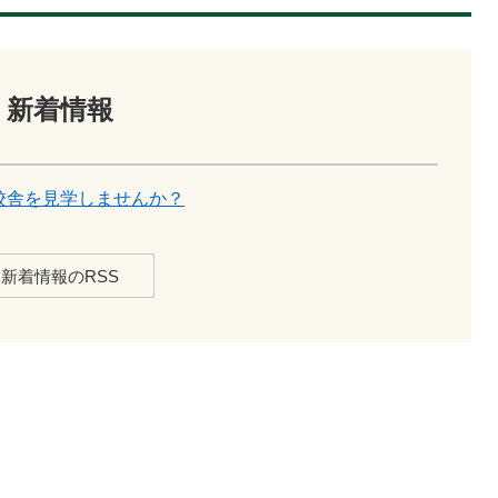
新着情報
校舎を見学しませんか？
新着情報のRSS