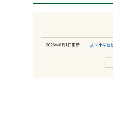
2026年8月1日更新
志々小学校