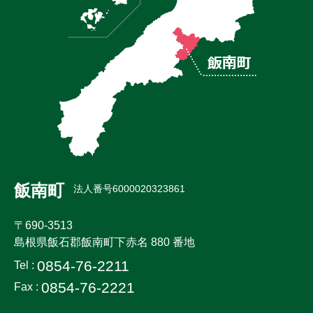
飯南町
法人番号6000020323861
〒690-3513
島根県飯石郡飯南町下赤名 880 番地
0854-76-2211
Tel :
0854-76-2221
Fax :