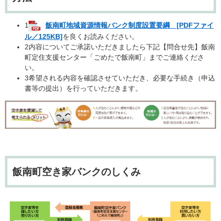
1
飯南町地域資源情報バンク制度設置要綱 [PDFファイ
ル／125KB]
を良くお読みください。
2内容についてご承諾いただきましたら下記【問合せ先】飯南
町定住支援センター「ごめたで飯南町」までご連絡くださ
い。
3希望される内容を確認させていただき、必要な手続き（申込
書等の提出）を行っていただきます。
飯南町空き家バンクのしくみ