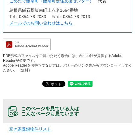
ごめたで飯南町（飯南町定住支援センター）
代表
島根県飯石郡飯南町上赤名1664番地
Tel：0854-76-2033
Fax：0854-76-2013
メールでのお問い合わせはこちら
PDF形式のファイルをご覧いただく場合には、Adobe社が提供するAdobe
Readerが必要です。
Adobe Readerをお持ちでない方は、バナーのリンク先からダウンロードしてく
ださい。（無料）
このページを見ている人は
こんなページも見ています
空き家登録物件リスト