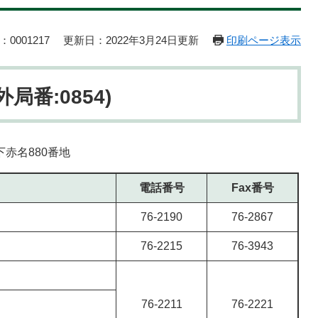
0001217
更新日：2022年3月24日更新
印刷ページ表示
局番:0854)
下赤名880番地
電話番号
Fax番号
76-2190
76-2867
76-2215
76-3943
76-2211
76-2221