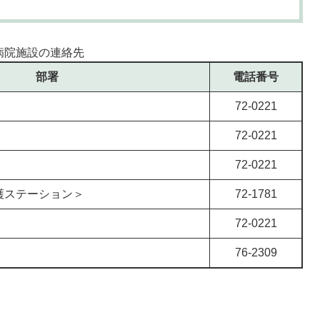
病院施設の連絡先
部署
電話番号
72-0221
72-0221
72-0221
護ステーション＞
72-1781
72-0221
76-2309