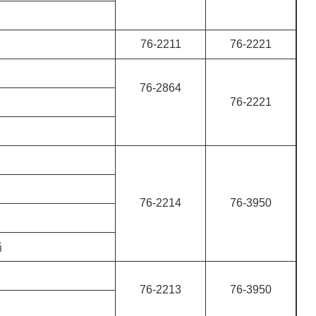
76-2211
76-2221
76-2864
76-2221
76-2214
76-3950
当
76-2213
76-3950