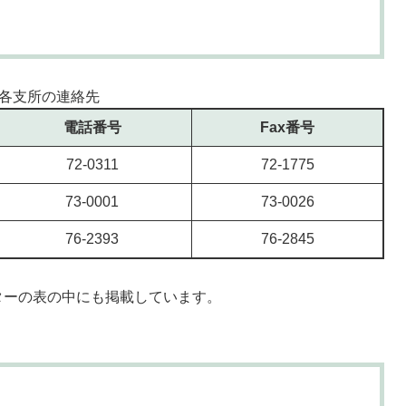
各支所の連絡先
電話番号
Fax番号
72-0311
72-1775
73-0001
73-0026
76-2393
76-2845
ターの表の中にも掲載しています。