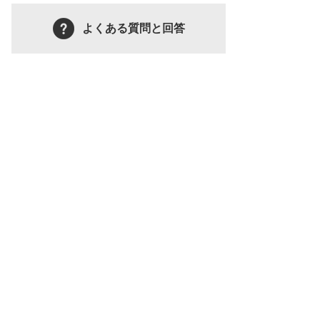
よくある質問と回答