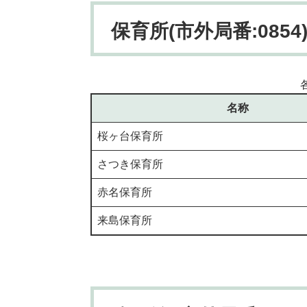
保育所(市外局番:0854
名称
桜ヶ台保育所
さつき保育所
赤名保育所
来島保育所