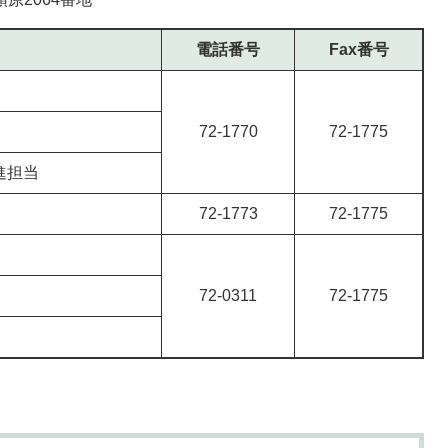
電話番号
Fax番号
72-1770
72-1775
進担当
72-1773
72-1775
72-0311
72-1775