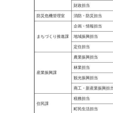
財政担当
防災危機管理室
消防・防災担当
企画・情報担当
まちづくり推進課
地域振興担当
定住担当
農業振興担当
林業担当
産業振興課
観光振興担当
商工・新産業振興担
税務担当
住民課
町民生活担当