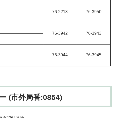
76-2213
76-3950
76-3942
76-3943
76-3944
76-3945
(市外局番:0854)
原2064番地