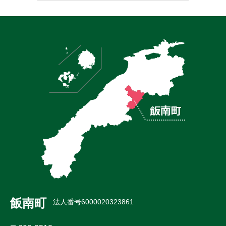
飯南町
法人番号6000020323861