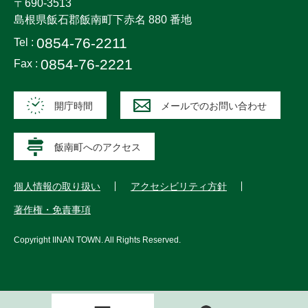
〒690-3513
島根県飯石郡飯南町下赤名 880 番地
0854-76-2211
Tel :
0854-76-2221
Fax :
開庁時間
メールでのお問い合わせ
飯南町へのアクセス
個人情報の取り扱い
アクセシビリティ方針
著作権・免責事項
Copyright
IINAN TOWN
. All Rights Reserved.