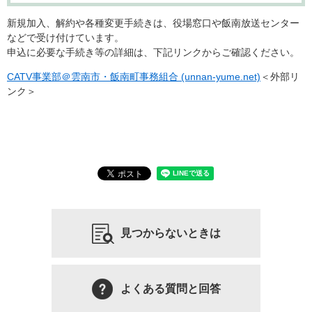
新規加入、解約や各種変更手続きは、役場窓口や飯南放送センター
などで受け付けています。
申込に必要な手続き等の詳細は、下記リンクからご確認ください。
CATV事業部＠雲南市・飯南町事務組合 (unnan-yume.net)
＜外部リ
ンク＞
見つからないときは
よくある質問と回答