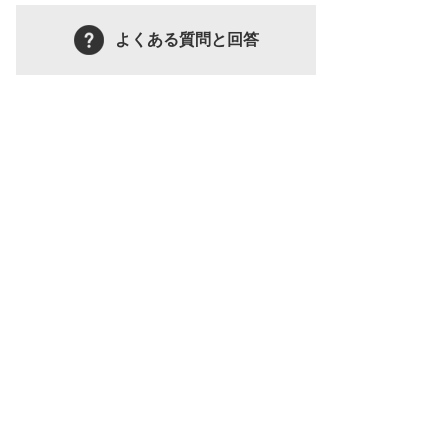
よくある質問と回答